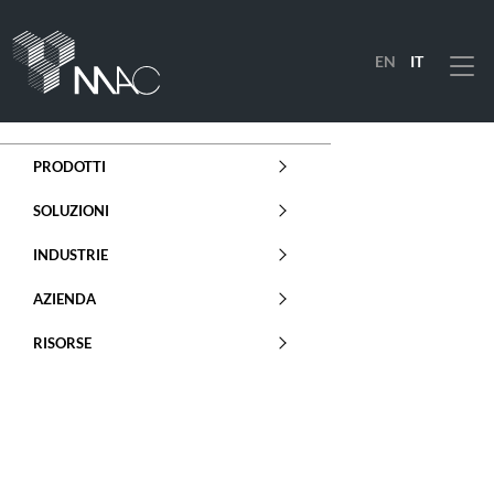
EN
IT
Menu
PRODOTTI
SOLUZIONI
INDUSTRIE
AZIENDA
RISORSE