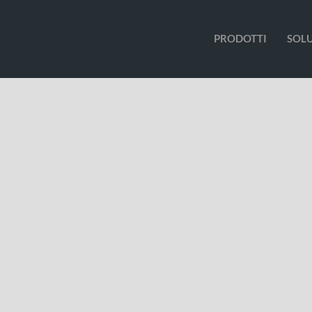
PRODOTTI
SOL