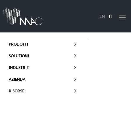
EN
IT
Menu
PRODOTTI
SOLUZIONI
INDUSTRIE
AZIENDA
RISORSE