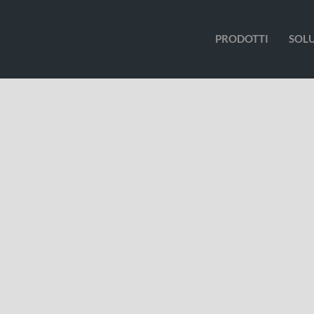
PRODOTTI
SOL