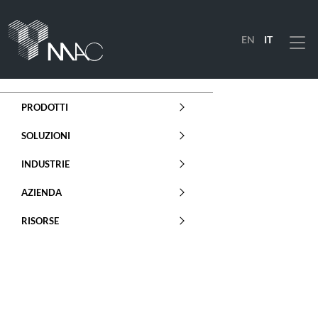
EN
IT
Menu
PRODOTTI
SOLUZIONI
INDUSTRIE
AZIENDA
RISORSE