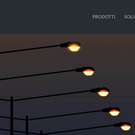
PRODOTTI
SOL