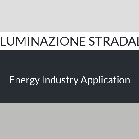
LLUMINAZIONE STRADA
Energy Industry Application