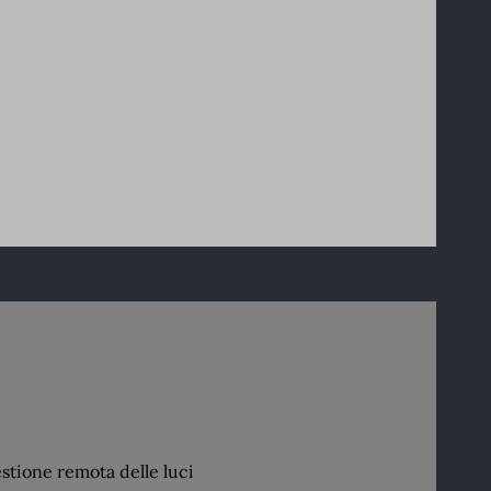
stione remota delle luci