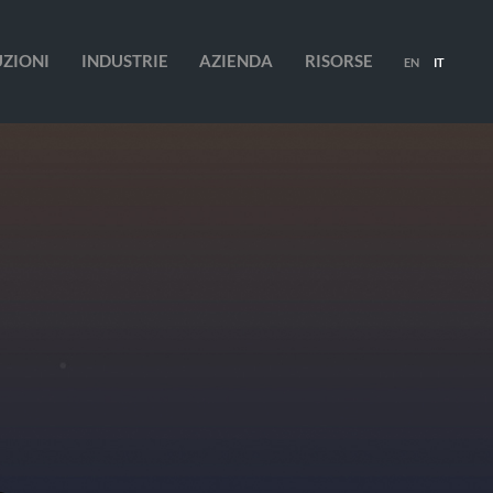
UZIONI
INDUSTRIE
AZIENDA
RISORSE
EN
IT