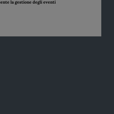
nte la gestione degli eventi