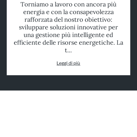
Torniamo a lavoro con ancora più
energia e con la consapevolezza
rafforzata del nostro obiettivo:
sviluppare soluzioni innovative per
una gestione più intelligente ed
efficiente delle risorse energetiche. La
t...
Leggi di più