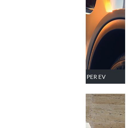
STAZIONE DI RICARICA PER EV