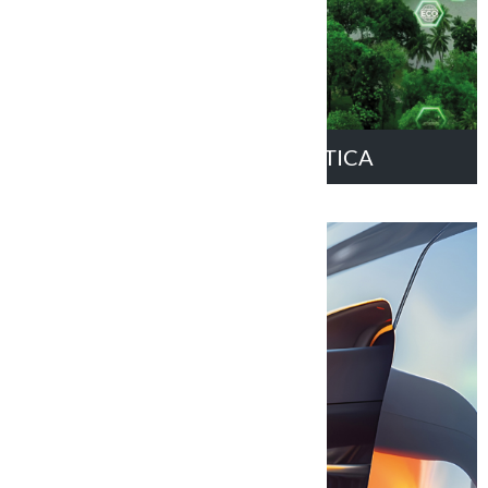
COMUNITÀ ENERGETICA