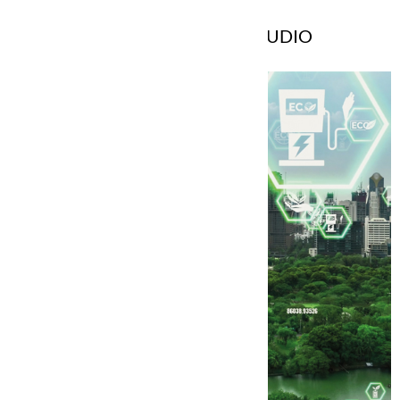
TOP ENERGY CASI STUDIO