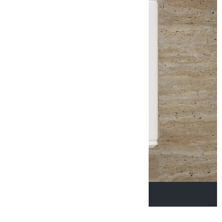
SMART BOILER