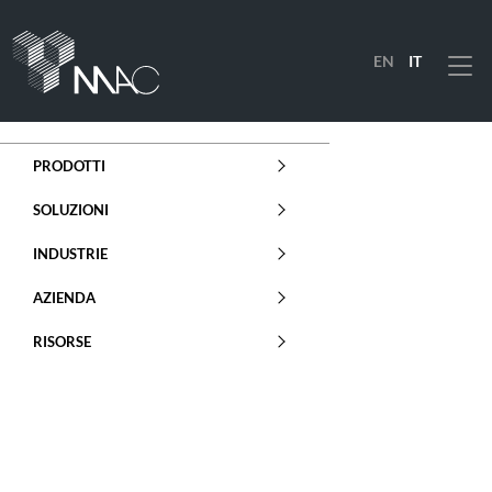
EN
IT
Menu
PRODOTTI
SOLUZIONI
INDUSTRIE
AZIENDA
RISORSE