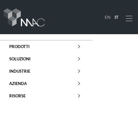
EN
IT
Menu
PRODOTTI
SOLUZIONI
INDUSTRIE
AZIENDA
RISORSE