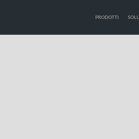
PRODOTTI
SOL