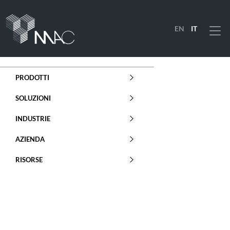
EN
IT
Menu
PRODOTTI
SOLUZIONI
INDUSTRIE
AZIENDA
RISORSE