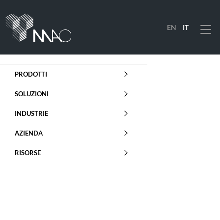
EN
IT
Menu
PRODOTTI
SOLUZIONI
INDUSTRIE
AZIENDA
RISORSE