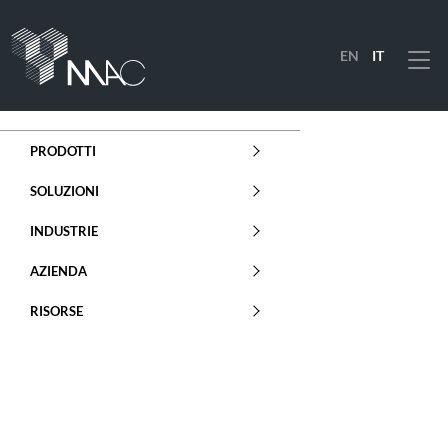
EN
IT
Menu
PRODOTTI
SOLUZIONI
INDUSTRIE
AZIENDA
RISORSE