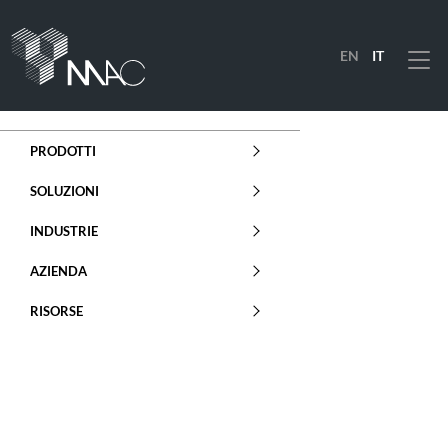
EN
IT
Menu
PRODOTTI
SOLUZIONI
INDUSTRIE
AZIENDA
RISORSE