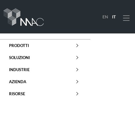
EN
IT
Menu
PRODOTTI
SOLUZIONI
INDUSTRIE
AZIENDA
RISORSE