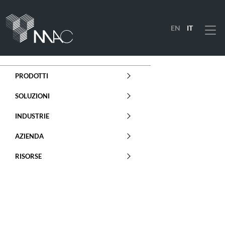
EN
IT
Menu
PRODOTTI
SOLUZIONI
INDUSTRIE
AZIENDA
RISORSE