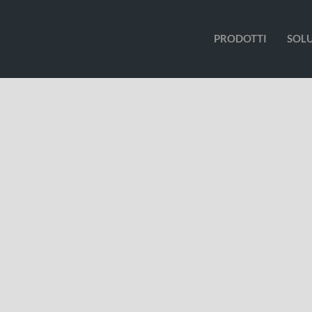
PRODOTTI
SOL