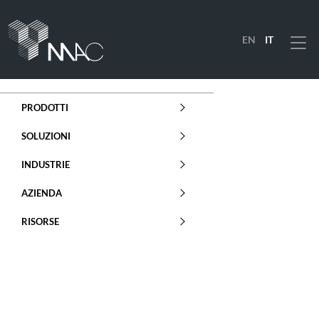
EN
IT
Menu
PRODOTTI
SOLUZIONI
INDUSTRIE
AZIENDA
RISORSE